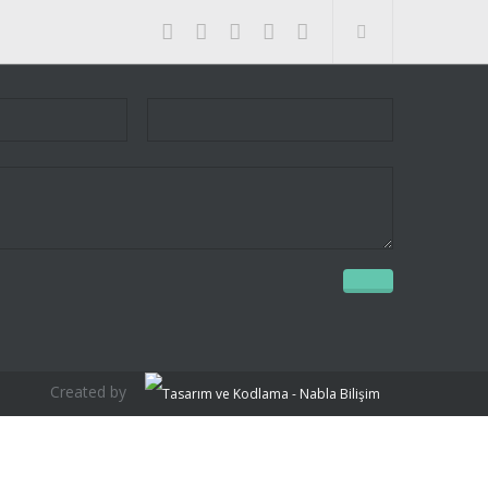
Created by