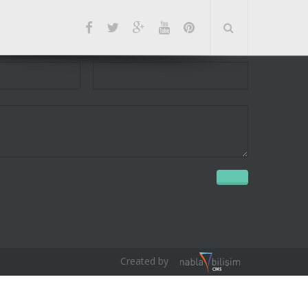
Created by